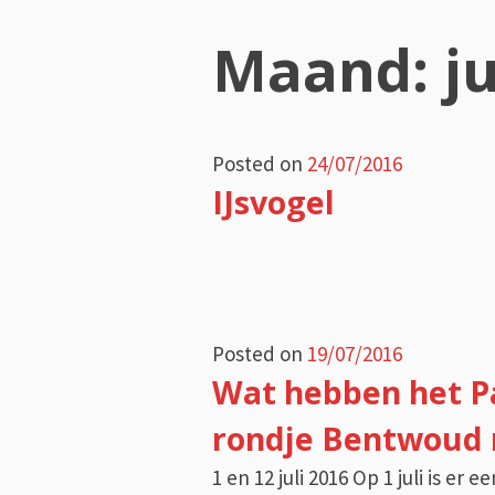
Maand:
j
Posted on
24/07/2016
IJsvogel
Posted on
19/07/2016
Wat hebben het P
rondje Bentwoud 
1 en 12 juli 2016 Op 1 juli is er