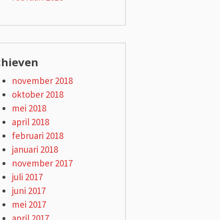
chieven
november 2018
oktober 2018
mei 2018
april 2018
februari 2018
januari 2018
november 2017
juli 2017
juni 2017
mei 2017
april 2017