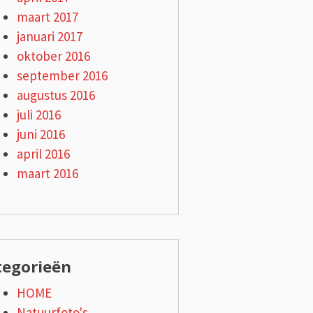
maart 2017
januari 2017
oktober 2016
september 2016
augustus 2016
juli 2016
juni 2016
april 2016
maart 2016
tegorieën
HOME
Natuurfoto's