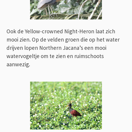
Ook de Yellow-crowned Night-Heron laat zich
mooi zien. Op de velden groen die op het water
drijven lopen Northern Jacana’s een mooi
watervogeltje om te zien en ruimschoots
aanwezig.