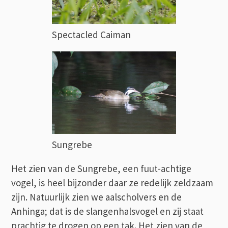
Spectacled Caiman
Sungrebe
Het zien van de Sungrebe, een fuut-achtige
vogel, is heel bijzonder daar ze redelijk zeldzaam
zijn. Natuurlijk zien we aalscholvers en de
Anhinga; dat is de slangenhalsvogel en zij staat
prachtig te drogen op een tak. Het zien van de