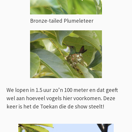
Bronze-tailed Plumeleteer
We lopen in 1.5 uur zo’n 100 meter en dat geeft
wel aan hoeveel vogels hier voorkomen. Deze
keer is het de Toekan die de show steelt!