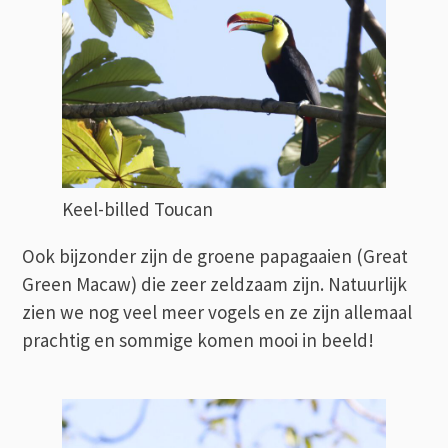
Keel-billed Toucan
Ook bijzonder zijn de groene papagaaien (Great
Green Macaw) die zeer zeldzaam zijn. Natuurlijk
zien we nog veel meer vogels en ze zijn allemaal
prachtig en sommige komen mooi in beeld!