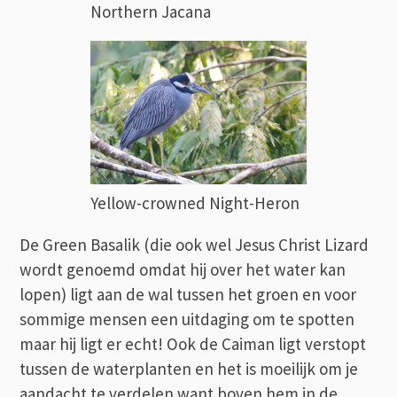
Northern Jacana
Yellow-crowned Night-Heron
De Green Basalik (die ook wel Jesus Christ Lizard
wordt genoemd omdat hij over het water kan
lopen) ligt aan de wal tussen het groen en voor
sommige mensen een uitdaging om te spotten
maar hij ligt er echt! Ook de Caiman ligt verstopt
tussen de waterplanten en het is moeilijk om je
aandacht te verdelen want boven hem in de