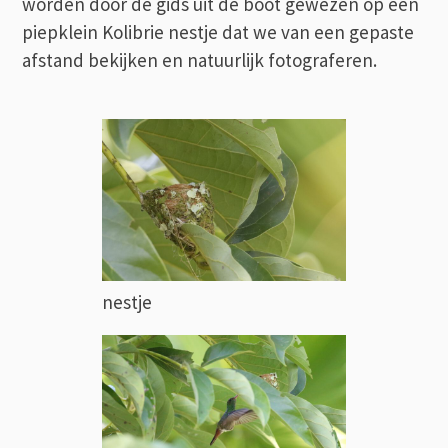
worden door de gids uit de boot gewezen op een
piepklein Kolibrie nestje dat we van een gepaste
afstand bekijken en natuurlijk fotograferen.
nestje