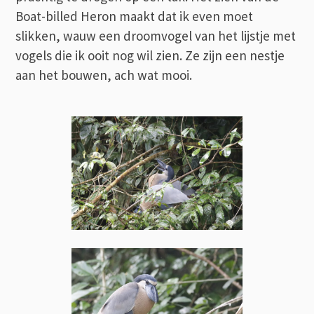
Boat-billed Heron maakt dat ik even moet
slikken, wauw een droomvogel van het lijstje met
vogels die ik ooit nog wil zien. Ze zijn een nestje
aan het bouwen, ach wat mooi.