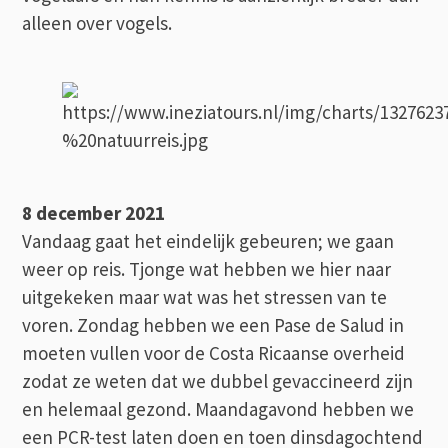
alleen over vogels.
8 december 2021
Vandaag gaat het eindelijk gebeuren; we gaan
weer op reis. Tjonge wat hebben we hier naar
uitgekeken maar wat was het stressen van te
voren. Zondag hebben we een Pase de Salud in
moeten vullen voor de Costa Ricaanse overheid
zodat ze weten dat we dubbel gevaccineerd zijn
en helemaal gezond. Maandagavond hebben we
een PCR-test laten doen en toen dinsdagochtend