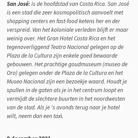
San José:
is de hoofdstad van Costa Rica. San José
is een stad die zeer kosmopolitisch aanvoelt met
shopping centers en fast-food ketens her en der
verspreid. Van het koloniale verleden blijft er maar
weinig over. Het Gran Hotel Costa Rica en het
tegenoverliggend Teatro Nacional gelegen op de
Plaza de la Cultura zijn enkele goed bewaarde
gebouwen. Het prachtige goudmuseum (museo de
Oro) gelegen onder de Plaza de la Cultura en het
Museo Nacional zijn een bezoekje waard. Houdt je
spullen in de gaten als je in het centrum loopt en
vermijdt de slechtere buurten in het noordwesten
van de stad. Als je ‘s avonds terug naar je hotel
wilt, neem dan een tax
i.