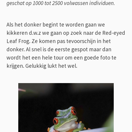
geschat op 1000 tot 2500 volwassen individuen.
Als het donker begint te worden gaan we
kikkeren d.w.z we gaan op zoek naar de Red-eyed
Leaf Frog. Ze komen pas tevoorschijn in het
donker. Al snel is de eerste gespot maar dan
wordt het een hele tour om een goede foto te
krijgen. Gelukkig lukt het wel.