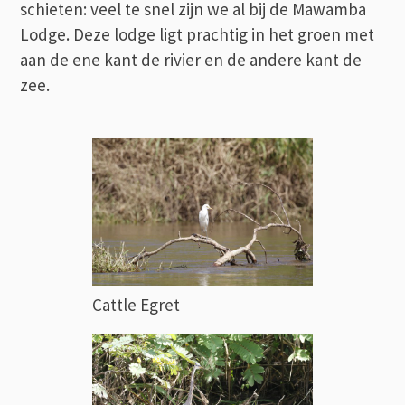
schieten: veel te snel zijn we al bij de Mawamba
Lodge. Deze lodge ligt prachtig in het groen met
aan de ene kant de rivier en de andere kant de
zee.
Cattle Egret