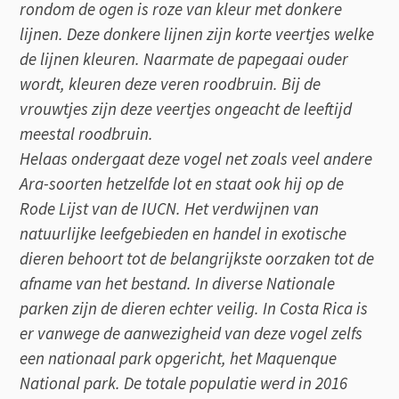
rondom de ogen is roze van kleur met donkere
lijnen. Deze donkere lijnen zijn korte veertjes welke
de lijnen kleuren. Naarmate de papegaai ouder
wordt, kleuren deze veren roodbruin. Bij de
vrouwtjes zijn deze veertjes ongeacht de leeftijd
meestal roodbruin.
Helaas ondergaat deze vogel net zoals veel andere
Ara-soorten hetzelfde lot en staat ook hij op de
Rode Lijst van de IUCN. Het verdwijnen van
natuurlijke leefgebieden en handel in exotische
dieren behoort tot de belangrijkste oorzaken tot de
afname van het bestand. In diverse Nationale
parken zijn de dieren echter veilig. In Costa Rica is
er vanwege de aanwezigheid van deze vogel zelfs
een nationaal park opgericht, het Maquenque
National park. De totale populatie werd in 2016