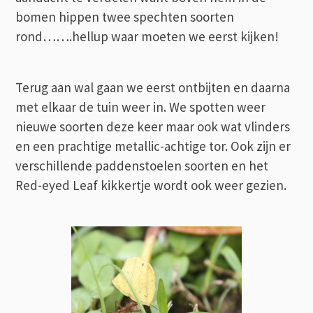
bomen hippen twee spechten soorten
rond…….hellup waar moeten we eerst kijken!
Terug aan wal gaan we eerst ontbijten en daarna
met elkaar de tuin weer in. We spotten weer
nieuwe soorten deze keer maar ook wat vlinders
en een prachtige metallic-achtige tor. Ook zijn er
verschillende paddenstoelen soorten en het
Red-eyed Leaf kikkertje wordt ook weer gezien.