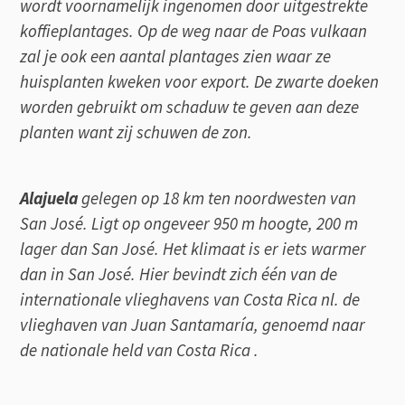
wordt voornamelijk ingenomen door uitgestrekte
koffieplantages. Op de weg naar de Poas vulkaan
zal je ook een aantal plantages zien waar ze
huisplanten kweken voor export. De zwarte doeken
worden gebruikt om schaduw te geven aan deze
planten want zij schuwen de zon.
Alajuela
gelegen op 18 km ten noordwesten van
San José. Ligt op ongeveer 950 m hoogte, 200 m
lager dan San José. Het klimaat is er iets warmer
dan in San José. Hier bevindt zich één van de
internationale vlieghavens van Costa Rica nl. de
vlieghaven van Juan Santamaría, genoemd naar
de nationale held van Costa Rica .