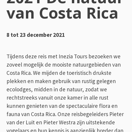
van Costa Rica
8 tot 23 december 2021
Tijdens deze reis met Inezia Tours bezoeken we
zoveel mogelijk de mooiste natuurgebieden van
Costa Rica. We mijden de toeristisch drukste
plekken en maken gebruik van rustig gelegen
ecolodges, midden in de natuur, zodat we
rechtstreeks vanuit onze kamer in alle rust
kunnen genieten van de spectaculaire flora en
fauna van Costa Rica. Onze reisbegeleiders Pieter
van der Luit en Pieter Westra zijn uitstekende
vogelaars en hun kennis is aanzienlijk breder dan