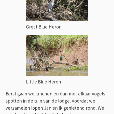
Great Blue Heron
Little Blue Heron
Eerst gaan we lunchen en dan met elkaar vogels
spotten in de tuin van de lodge. Voordat we
verzamelen lopen Jan en ik genietend rond. We