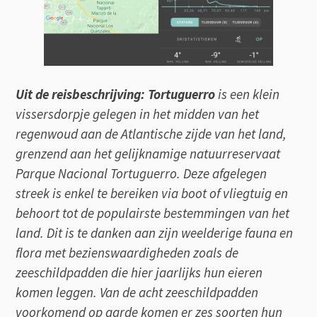
Uit de reisbeschrijving: Tortuguerro
is een klein
vissersdorpje gelegen in het midden van het
regenwoud aan de Atlantische zijde van het land,
grenzend aan het gelijknamige natuurreservaat
Parque Nacional Tortuguerro. Deze afgelegen
streek is enkel te bereiken via boot of vliegtuig en
behoort tot de populairste bestemmingen van het
land. Dit is te danken aan zijn weelderige fauna en
flora met bezienswaardigheden zoals de
zeeschildpadden die hier jaarlijks hun eieren
komen leggen. Van de acht zeeschildpadden
voorkomend op aarde komen er zes soorten hun