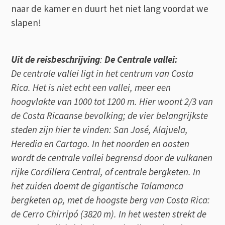
naar de kamer en duurt het niet lang voordat we
slapen!
Uit de reisbeschrijving
:
De Centrale vallei:
De centrale vallei ligt in het centrum van Costa
Rica. Het is niet echt een vallei, meer een
hoogvlakte van 1000 tot 1200 m. Hier woont 2/3 van
de Costa Ricaanse bevolking; de vier belangrijkste
steden zijn hier te vinden: San José, Alajuela,
Heredia en Cartago. In het noorden en oosten
wordt de centrale vallei begrensd door de vulkanen
rijke Cordillera Central, of centrale bergketen. In
het zuiden doemt de gigantische Talamanca
bergketen op, met de hoogste berg van Costa Rica:
de Cerro Chirripó (3820 m). In het westen strekt de