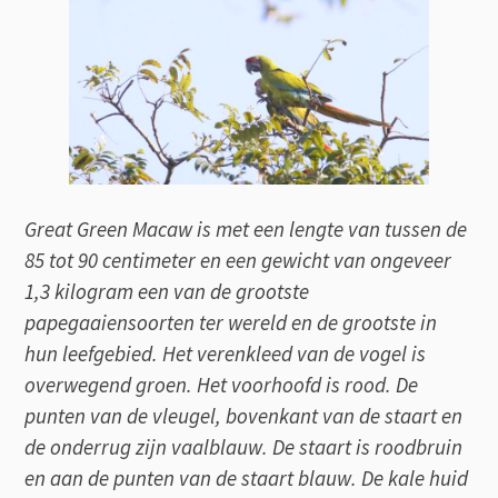
Great Green Macaw is met een lengte van tussen de
85 tot 90 centimeter en een gewicht van ongeveer
1,3 kilogram een van de grootste
papegaaiensoorten ter wereld en de grootste in
hun leefgebied. Het verenkleed van de vogel is
overwegend groen. Het voorhoofd is rood. De
punten van de vleugel, bovenkant van de staart en
de onderrug zijn vaalblauw. De staart is roodbruin
en aan de punten van de staart blauw. De kale huid