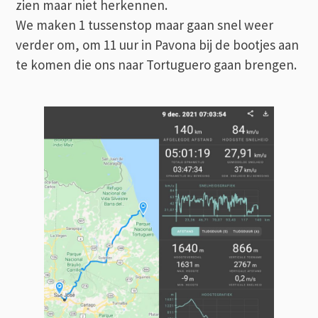
zien maar niet herkennen.
We maken 1 tussenstop maar gaan snel weer
verder om, om 11 uur in Pavona bij de bootjes aan
te komen die ons naar Tortuguero gaan brengen.