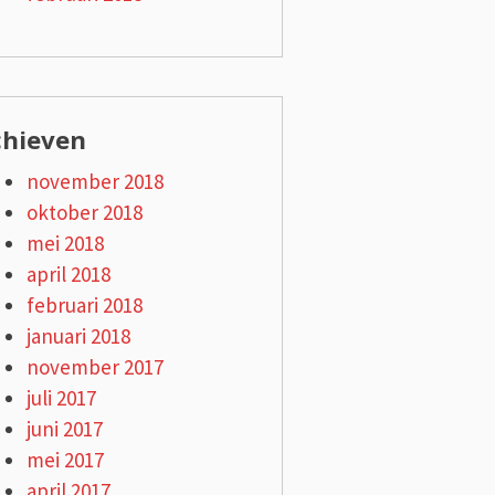
chieven
november 2018
oktober 2018
mei 2018
april 2018
februari 2018
januari 2018
november 2017
juli 2017
juni 2017
mei 2017
april 2017