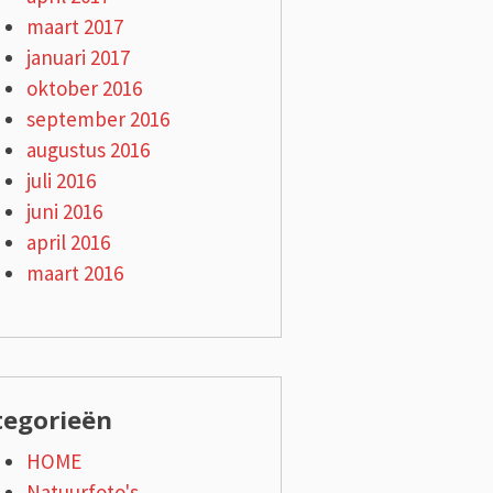
maart 2017
januari 2017
oktober 2016
september 2016
augustus 2016
juli 2016
juni 2016
april 2016
maart 2016
tegorieën
HOME
Natuurfoto's