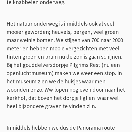
te knabbelen onderweg.
Het natuur onderweg is inmiddels ook al veel
mooier geworden; heuvels, bergen, veel groen
maar weinig bomen. We stijgen van 700 naar 2000
meter en hebben mooie vergezichten met veel
tinten groen en bruin nu de zon is gaan schijnen.
Bij het gouddelversdorpje Pilgrims Rest (nu een
openluchtmuseum) maken we weer een stop. In
het museum zien we de huisjes waar men
woonden enzo. Ww lopen nog even door naar het
kerkhof, dat boven het dorpje ligt en waar wel
heel bijzondere graven te vinden zijn.
Inmiddels hebben we dus de Panorama route