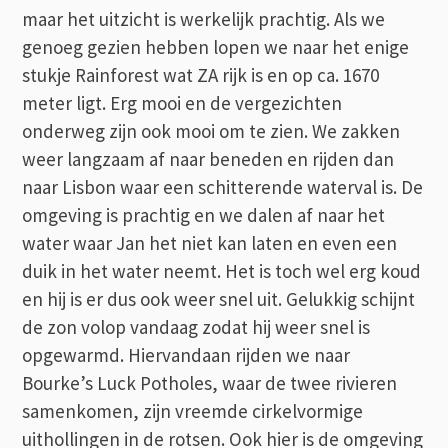
maar het uitzicht is werkelijk prachtig. Als we
genoeg gezien hebben lopen we naar het enige
stukje Rainforest wat ZA rijk is en op ca. 1670
meter ligt. Erg mooi en de vergezichten
onderweg zijn ook mooi om te zien. We zakken
weer langzaam af naar beneden en rijden dan
naar Lisbon waar een schitterende waterval is. De
omgeving is prachtig en we dalen af naar het
water waar Jan het niet kan laten en even een
duik in het water neemt. Het is toch wel erg koud
en hij is er dus ook weer snel uit. Gelukkig schijnt
de zon volop vandaag zodat hij weer snel is
opgewarmd. Hiervandaan rijden we naar
Bourke’s Luck Potholes, waar de twee rivieren
samenkomen, zijn vreemde cirkelvormige
uithollingen in de rotsen. Ook hier is de omgeving