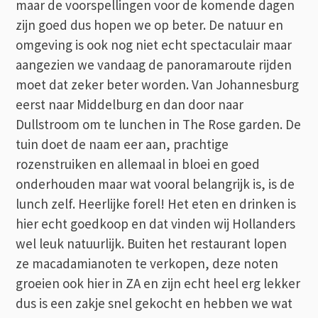
maar de voorspellingen voor de komende dagen
zijn goed dus hopen we op beter. De natuur en
omgeving is ook nog niet echt spectaculair maar
aangezien we vandaag de panoramaroute rijden
moet dat zeker beter worden. Van Johannesburg
eerst naar Middelburg en dan door naar
Dullstroom om te lunchen in The Rose garden. De
tuin doet de naam eer aan, prachtige
rozenstruiken en allemaal in bloei en goed
onderhouden maar wat vooral belangrijk is, is de
lunch zelf. Heerlijke forel! Het eten en drinken is
hier echt goedkoop en dat vinden wij Hollanders
wel leuk natuurlijk. Buiten het restaurant lopen
ze macadamianoten te verkopen, deze noten
groeien ook hier in ZA en zijn echt heel erg lekker
dus is een zakje snel gekocht en hebben we wat