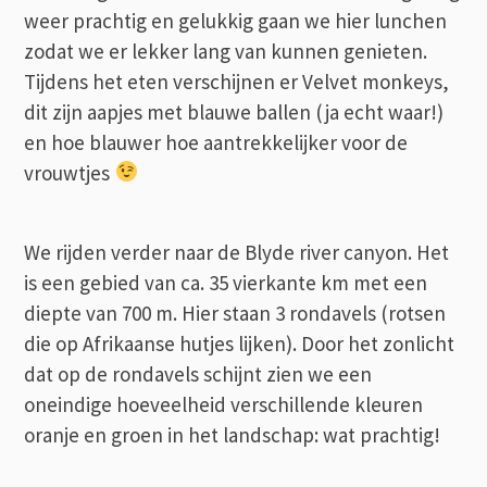
weer prachtig en gelukkig gaan we hier lunchen
zodat we er lekker lang van kunnen genieten.
Tijdens het eten verschijnen er Velvet monkeys,
dit zijn aapjes met blauwe ballen (ja echt waar!)
en hoe blauwer hoe aantrekkelijker voor de
vrouwtjes
We rijden verder naar de Blyde river canyon. Het
is een gebied van ca. 35 vierkante km met een
diepte van 700 m. Hier staan 3 rondavels (rotsen
die op Afrikaanse hutjes lijken). Door het zonlicht
dat op de rondavels schijnt zien we een
oneindige hoeveelheid verschillende kleuren
oranje en groen in het landschap: wat prachtig!