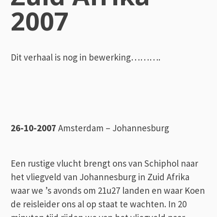
2007
Dit verhaal is nog in bewerking……….
26-10-2007
Amsterdam – Johannesburg
Een rustige vlucht brengt ons van Schiphol naar
het vliegveld van Johannesburg in Zuid Afrika
waar we ’s avonds om 21u27 landen en waar Koen
de reisleider ons al op staat te wachten. In 20