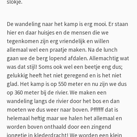
slokje.
De wandeling naar het kamp is erg mooi. Er staan
hier en daar huisjes en de mensen die we
tegenkomen zijn erg vriendelijk en willen
allemaal wel een praatje maken. Na de lunch
gaan we de berg lopend afdalen. Allemachtig wat
was dat stijl! Soms ook wel een beetje eng dus;
gelukkig heeft het niet geregend en is het niet
glad. Het kamp is op 550 meter en nu zijn we dus
op 360 meter bij de rivier. We maken een
wandeling langs de rivier door het bos en dan
moeten we dus weer naar boven. Pffffff dat is
helemaal heftig maar we halen het allemaal en
worden boven onthaald door een zingend
jongetje in klederdracht! We worden een klein