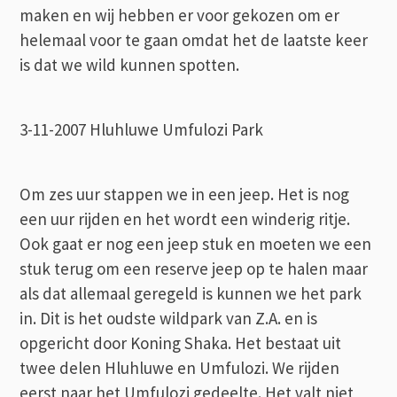
maken en wij hebben er voor gekozen om er
helemaal voor te gaan omdat het de laatste keer
is dat we wild kunnen spotten.
3-11-2007 Hluhluwe Umfulozi Park
Om zes uur stappen we in een jeep. Het is nog
een uur rijden en het wordt een winderig ritje.
Ook gaat er nog een jeep stuk en moeten we een
stuk terug om een reserve jeep op te halen maar
als dat allemaal geregeld is kunnen we het park
in. Dit is het oudste wildpark van Z.A. en is
opgericht door Koning Shaka. Het bestaat uit
twee delen Hluhluwe en Umfulozi. We rijden
eerst naar het Umfulozi gedeelte. Het valt niet