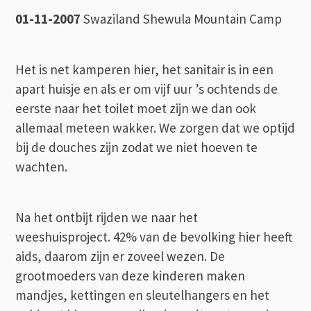
01-11-2007
Swaziland Shewula Mountain Camp
Het is net kamperen hier, het sanitair is in een
apart huisje en als er om vijf uur ’s ochtends de
eerste naar het toilet moet zijn we dan ook
allemaal meteen wakker. We zorgen dat we optijd
bij de douches zijn zodat we niet hoeven te
wachten.
Na het ontbijt rijden we naar het
weeshuisproject. 42% van de bevolking hier heeft
aids, daarom zijn er zoveel wezen. De
grootmoeders van deze kinderen maken
mandjes, kettingen en sleutelhangers en het