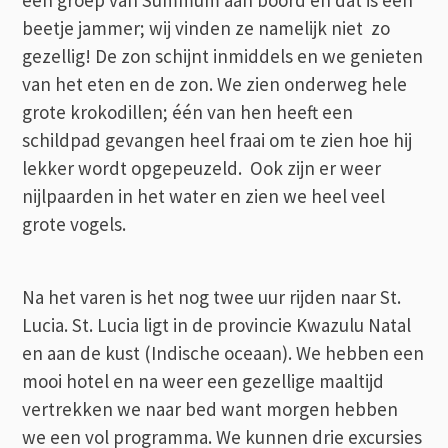
beetje jammer; wij vinden ze namelijk niet zo
gezellig! De zon schijnt inmiddels en we genieten
van het eten en de zon. We zien onderweg hele
grote krokodillen; één van hen heeft een
schildpad gevangen heel fraai om te zien hoe hij
lekker wordt opgepeuzeld. Ook zijn er weer
nijlpaarden in het water en zien we heel veel
grote vogels.
Na het varen is het nog twee uur rijden naar St.
Lucia. St. Lucia ligt in de provincie Kwazulu Natal
en aan de kust (Indische oceaan). We hebben een
mooi hotel en na weer een gezellige maaltijd
vertrekken we naar bed want morgen hebben
we een vol programma. We kunnen drie excursies