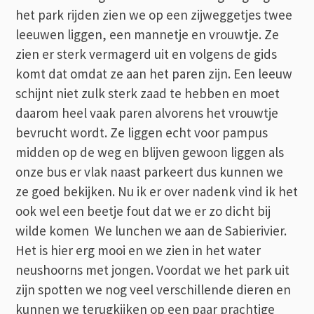
het park rijden zien we op een zijweggetjes twee
leeuwen liggen, een mannetje en vrouwtje. Ze
zien er sterk vermagerd uit en volgens de gids
komt dat omdat ze aan het paren zijn. Een leeuw
schijnt niet zulk sterk zaad te hebben en moet
daarom heel vaak paren alvorens het vrouwtje
bevrucht wordt. Ze liggen echt voor pampus
midden op de weg en blijven gewoon liggen als
onze bus er vlak naast parkeert dus kunnen we
ze goed bekijken. Nu ik er over nadenk vind ik het
ook wel een beetje fout dat we er zo dicht bij
wilde komen We lunchen we aan de Sabierivier.
Het is hier erg mooi en we zien in het water
neushoorns met jongen. Voordat we het park uit
zijn spotten we nog veel verschillende dieren en
kunnen we terugkijken op een paar prachtige