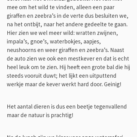
mee om het wild te vinden, alleen een paar
giraffen en zeebra’s in de verte dus besluiten we,
na het ontbijt, naar het andere gedeelte te gaan.
Hier zien we wel meer wild: wratten zwijnen,
impala’s, gnoe’s, waterbokjes, aapjes,
neushoorns en weer giraffen en zeebra’s. Naast
de auto zien we ook een mestkever en dat is echt
heel leuk om te zien. Hij heeft een grote bal die hij
steeds vooruit duwt; het lijkt een uitputtend
werkje maar de kever werkt hard door. Geinig!
Het aantal dieren is dus een beetje tegenvallend
maar de natuur is prachtig!