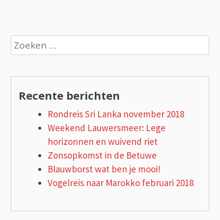
Zoeken
naar:
Recente berichten
Rondreis Sri Lanka november 2018
Weekend Lauwersmeer: Lege
horizonnen en wuivend riet
Zonsopkomst in de Betuwe
Blauwborst wat ben je mooi!
Vogelreis naar Marokko februari 2018