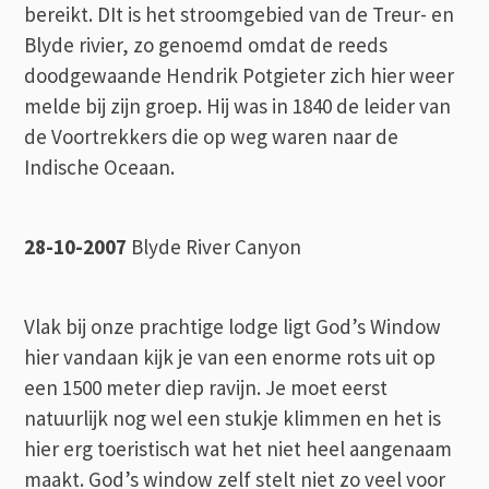
bereikt. DIt is het stroomgebied van de Treur- en
Blyde rivier, zo genoemd omdat de reeds
doodgewaande Hendrik Potgieter zich hier weer
melde bij zijn groep. Hij was in 1840 de leider van
de Voortrekkers die op weg waren naar de
Indische Oceaan.
28-10-2007
Blyde River Canyon
Vlak bij onze prachtige lodge ligt God’s Window
hier vandaan kijk je van een enorme rots uit op
een 1500 meter diep ravijn. Je moet eerst
natuurlijk nog wel een stukje klimmen en het is
hier erg toeristisch wat het niet heel aangenaam
maakt. God’s window zelf stelt niet zo veel voor