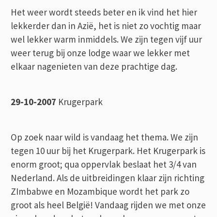
Het weer wordt steeds beter en ik vind het hier
lekkerder dan in Azië, het is niet zo vochtig maar
wel lekker warm inmiddels. We zijn tegen vijf uur
weer terug bij onze lodge waar we lekker met
elkaar nagenieten van deze prachtige dag.
29-10-2007
Krugerpark
Op zoek naar wild is vandaag het thema. We zijn
tegen 10 uur bij het Krugerpark. Het Krugerpark is
enorm groot; qua oppervlak beslaat het 3/4 van
Nederland. Als de uitbreidingen klaar zijn richting
ZImbabwe en Mozambique wordt het park zo
groot als heel België! Vandaag rijden we met onze