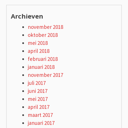
Archieven
november 2018
oktober 2018
mei 2018
april 2018
februari 2018
januari 2018
november 2017
juli 2017
juni 2017
mei 2017
april 2017
maart 2017
januari 2017