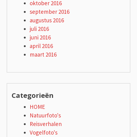
oktober 2016
september 2016
augustus 2016
juli 2016
juni 2016
april 2016
maart 2016
Categorieën
HOME
Natuurfoto's
Reisverhalen
Vogelfoto's