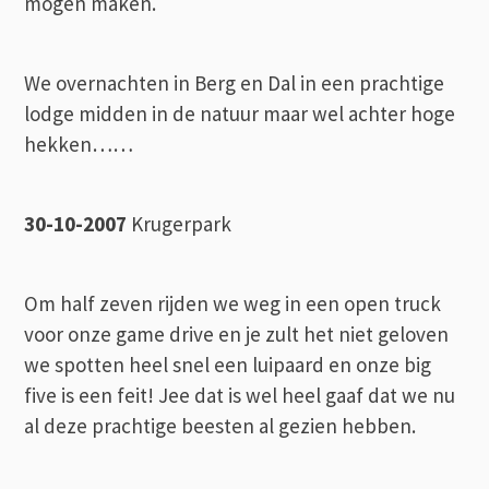
mogen maken.
We overnachten in Berg en Dal in een prachtige
lodge midden in de natuur maar wel achter hoge
hekken……
30-10-2007
Krugerpark
Om half zeven rijden we weg in een open truck
voor onze game drive en je zult het niet geloven
we spotten heel snel een luipaard en onze big
five is een feit! Jee dat is wel heel gaaf dat we nu
al deze prachtige beesten al gezien hebben.