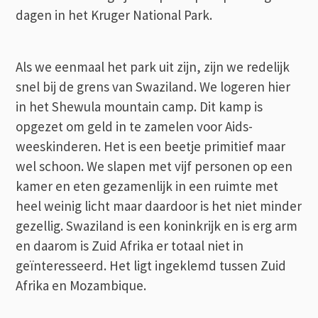
dagen in het Kruger National Park.
Als we eenmaal het park uit zijn, zijn we redelijk
snel bij de grens van Swaziland. We logeren hier
in het Shewula mountain camp. Dit kamp is
opgezet om geld in te zamelen voor Aids-
weeskinderen. Het is een beetje primitief maar
wel schoon. We slapen met vijf personen op een
kamer en eten gezamenlijk in een ruimte met
heel weinig licht maar daardoor is het niet minder
gezellig. Swaziland is een koninkrijk en is erg arm
en daarom is Zuid Afrika er totaal niet in
geïnteresseerd. Het ligt ingeklemd tussen Zuid
Afrika en Mozambique.