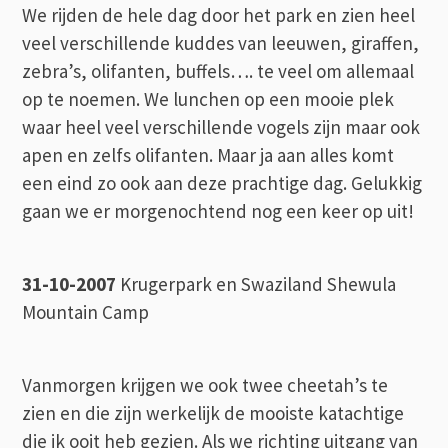
We rijden de hele dag door het park en zien heel
veel verschillende kuddes van leeuwen, giraffen,
zebra’s, olifanten, buffels…. te veel om allemaal
op te noemen. We lunchen op een mooie plek
waar heel veel verschillende vogels zijn maar ook
apen en zelfs olifanten. Maar ja aan alles komt
een eind zo ook aan deze prachtige dag. Gelukkig
gaan we er morgenochtend nog een keer op uit!
31-10-2007
Krugerpark en Swaziland Shewula
Mountain Camp
Vanmorgen krijgen we ook twee cheetah’s te
zien en die zijn werkelijk de mooiste katachtige
die ik ooit heb gezien. Als we richting uitgang van