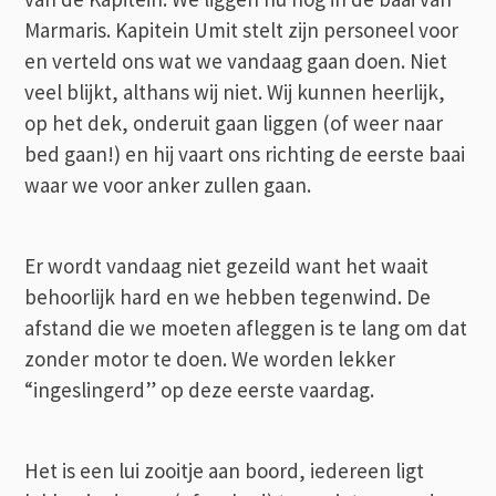
Marmaris. Kapitein Umit stelt zijn personeel voor
en verteld ons wat we vandaag gaan doen. Niet
veel blijkt, althans wij niet. Wij kunnen heerlijk,
op het dek, onderuit gaan liggen (of weer naar
bed gaan!) en hij vaart ons richting de eerste baai
waar we voor anker zullen gaan.
Er wordt vandaag niet gezeild want het waait
behoorlijk hard en we hebben tegenwind. De
afstand die we moeten afleggen is te lang om dat
zonder motor te doen. We worden lekker
“ingeslingerd” op deze eerste vaardag.
Het is een lui zooitje aan boord, iedereen ligt