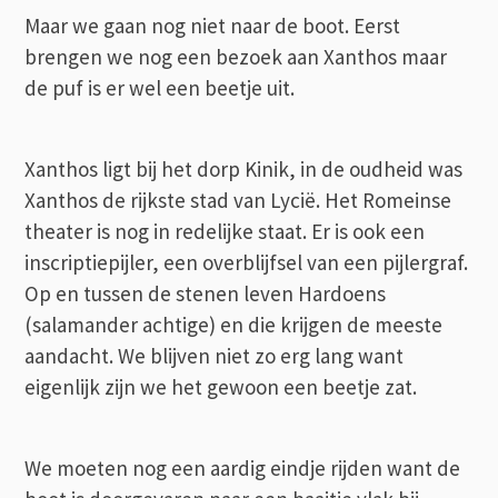
Maar we gaan nog niet naar de boot. Eerst
brengen we nog een bezoek aan Xanthos maar
de puf is er wel een beetje uit.
Xanthos ligt bij het dorp Kinik, in de oudheid was
Xanthos de rijkste stad van Lycië. Het Romeinse
theater is nog in redelijke staat. Er is ook een
inscriptiepijler, een overblijfsel van een pijlergraf.
Op en tussen de stenen leven Hardoens
(salamander achtige) en die krijgen de meeste
aandacht. We blijven niet zo erg lang want
eigenlijk zijn we het gewoon een beetje zat.
We moeten nog een aardig eindje rijden want de