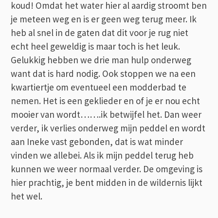
koud! Omdat het water hier al aardig stroomt ben
je meteen weg en is er geen weg terug meer. Ik
heb al snel in de gaten dat dit voor je rug niet
echt heel geweldig is maar toch is het leuk.
Gelukkig hebben we drie man hulp onderweg
want dat is hard nodig. Ook stoppen we na een
kwartiertje om eventueel een modderbad te
nemen. Het is een geklieder en of je er nou echt
mooier van wordt…….ik betwijfel het. Dan weer
verder, ik verlies onderweg mijn peddel en wordt
aan Ineke vast gebonden, dat is wat minder
vinden we allebei. Als ik mijn peddel terug heb
kunnen we weer normaal verder. De omgeving is
hier prachtig, je bent midden in de wildernis lijkt
het wel.