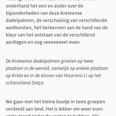
onderhand het een en ander over de
bijzonderheden van deze Kreteense
dadelpalmen, de verschuiving van verschillende
aardkorsten, het herkennen aan de hand van de
kleur van het ontstaan van de verschillend
aardlagen en nog veeeeeeeel meer.
De Kreteense dadelpalmen groeien op twee
plaatsen in de wereld, namelijk op enkele plaatsen
op Kreta en in de kloven van Hisaronü Li op het
schiereiland Datça.
We gaan met het kleine bootje in twee groepen
verdeeld aan land. Het is lekker om weer even
vaste grond onder de voeten te hebben. Alle