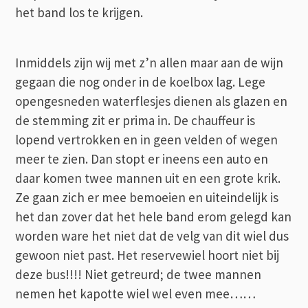
het band los te krijgen.
Inmiddels zijn wij met z’n allen maar aan de wijn
gegaan die nog onder in de koelbox lag. Lege
opengesneden waterflesjes dienen als glazen en
de stemming zit er prima in. De chauffeur is
lopend vertrokken en in geen velden of wegen
meer te zien. Dan stopt er ineens een auto en
daar komen twee mannen uit en een grote krik.
Ze gaan zich er mee bemoeien en uiteindelijk is
het dan zover dat het hele band erom gelegd kan
worden ware het niet dat de velg van dit wiel dus
gewoon niet past. Het reservewiel hoort niet bij
deze bus!!!! Niet getreurd; de twee mannen
nemen het kapotte wiel wel even mee……