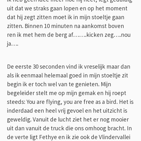
uit dat we straks gaan lopen en op het moment
dat hij zegt zitten moet ik in mijn stoeltje gaan
zitten. Binnen 10 minuten na aankomst boven
ren ik met hem de berg af…….kicken zeg….nou
ja….
De eerste 30 seconden vind ik vreselijk maar dan
als ik eenmaal helemaal goed in mijn stoeltje zit
begin ik er toch wel van te genieten. Mijn
begeleider stelt me op mijn gemak en hij roept
steeds: You are flying, you are free as a bird. Het is
inderdaad een heel vrij gevoel en het uitzicht is
geweldig. Vanuit de lucht ziet het er nog mooier
uit dan vanuit de truck die ons omhoog bracht. In
de verte ligt Fethye en ik zie ook de Vlindervallei