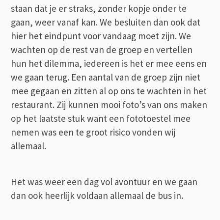
staan dat je er straks, zonder kopje onder te
gaan, weer vanaf kan. We besluiten dan ook dat
hier het eindpunt voor vandaag moet zijn. We
wachten op de rest van de groep en vertellen
hun het dilemma, iedereen is het er mee eens en
we gaan terug. Een aantal van de groep zijn niet
mee gegaan en zitten al op ons te wachten in het
restaurant. Zij kunnen mooi foto’s van ons maken
op het laatste stuk want een fototoestel mee
nemen was een te groot risico vonden wij
allemaal.
Het was weer een dag vol avontuur en we gaan
dan ook heerlijk voldaan allemaal de bus in.