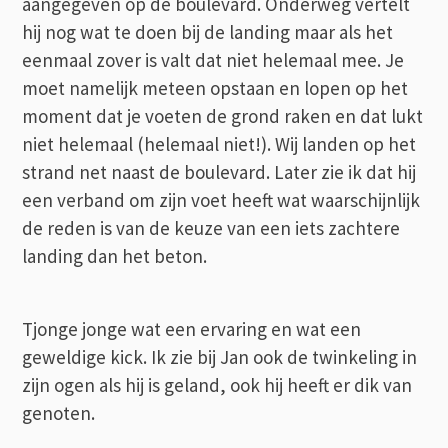
aangegeven op de boulevard. Onderweg vertelt
hij nog wat te doen bij de landing maar als het
eenmaal zover is valt dat niet helemaal mee. Je
moet namelijk meteen opstaan en lopen op het
moment dat je voeten de grond raken en dat lukt
niet helemaal (helemaal niet!). Wij landen op het
strand net naast de boulevard. Later zie ik dat hij
een verband om zijn voet heeft wat waarschijnlijk
de reden is van de keuze van een iets zachtere
landing dan het beton.
Tjonge jonge wat een ervaring en wat een
geweldige kick. Ik zie bij Jan ook de twinkeling in
zijn ogen als hij is geland, ook hij heeft er dik van
genoten.