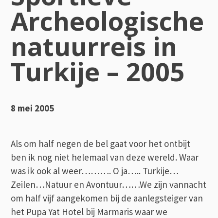
Archeologische
natuurreis in
Turkije – 2005
8 mei 2005
Als om half negen de bel gaat voor het ontbijt
ben ik nog niet helemaal van deze wereld. Waar
was ik ook al weer………. O ja….. Turkije…
Zeilen…Natuur en Avontuur……We zijn vannacht
om half vijf aangekomen bij de aanlegsteiger van
het Pupa Yat Hotel bij Marmaris waar we