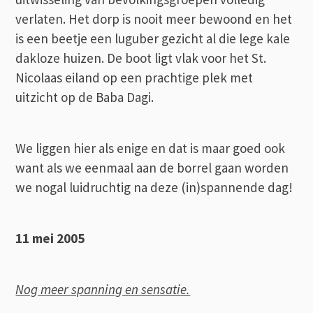
verlaten. Het dorp is nooit meer bewoond en het
is een beetje een luguber gezicht al die lege kale
dakloze huizen. De boot ligt vlak voor het St.
Nicolaas eiland op een prachtige plek met
uitzicht op de Baba Dagi.
We liggen hier als enige en dat is maar goed ook
want als we eenmaal aan de borrel gaan worden
we nogal luidruchtig na deze (in)spannende dag!
11 mei 2005
Nog meer spanning en sensatie.