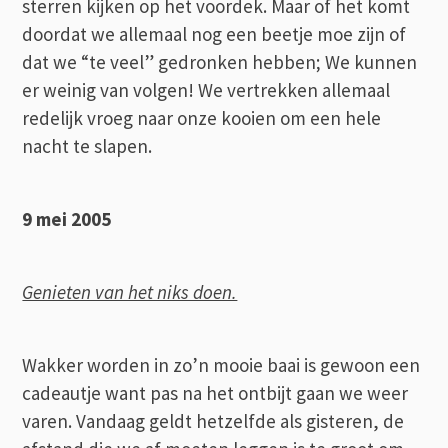
sterren kijken op het voordek. Maar of het komt
doordat we allemaal nog een beetje moe zijn of
dat we “te veel” gedronken hebben; We kunnen
er weinig van volgen! We vertrekken allemaal
redelijk vroeg naar onze kooien om een hele
nacht te slapen.
9 mei 2005
Genieten van het niks doen.
Wakker worden in zo’n mooie baai is gewoon een
cadeautje want pas na het ontbijt gaan we weer
varen. Vandaag geldt hetzelfde als gisteren, de