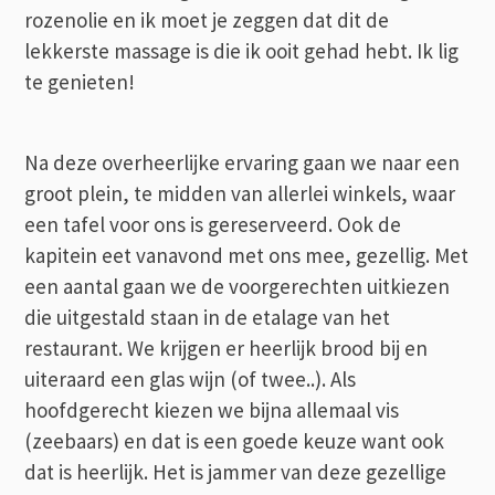
rozenolie en ik moet je zeggen dat dit de
lekkerste massage is die ik ooit gehad hebt. Ik lig
te genieten!
Na deze overheerlijke ervaring gaan we naar een
groot plein, te midden van allerlei winkels, waar
een tafel voor ons is gereserveerd. Ook de
kapitein eet vanavond met ons mee, gezellig. Met
een aantal gaan we de voorgerechten uitkiezen
die uitgestald staan in de etalage van het
restaurant. We krijgen er heerlijk brood bij en
uiteraard een glas wijn (of twee..). Als
hoofdgerecht kiezen we bijna allemaal vis
(zeebaars) en dat is een goede keuze want ook
dat is heerlijk. Het is jammer van deze gezellige