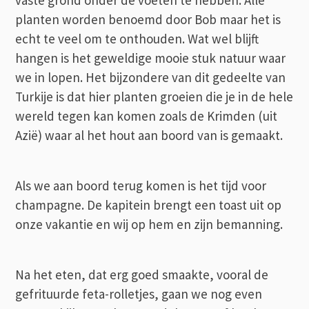
planten worden benoemd door Bob maar het is
echt te veel om te onthouden. Wat wel blijft
hangen is het geweldige mooie stuk natuur waar
we in lopen. Het bijzondere van dit gedeelte van
Turkije is dat hier planten groeien die je in de hele
wereld tegen kan komen zoals de Krimden (uit
Azië) waar al het hout aan boord van is gemaakt.
Als we aan boord terug komen is het tijd voor
champagne. De kapitein brengt een toast uit op
onze vakantie en wij op hem en zijn bemanning.
Na het eten, dat erg goed smaakte, vooral de
gefrituurde feta-rolletjes, gaan we nog even