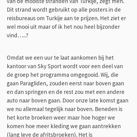
van de mooiste stranden van Turkije, zegt men.
Dit strand wordt gebruikt op alle posters in de
reisbureaus om Turkije aan te prijzen. Het ziet er
wel mooi uit maar of ik het nou heel bijzonder
vind…..?
Omdat we een uur te laat aankomen bij het
kantoor van Sky Sport wordt voor een deel van
de groep het programma omgegooid. Wij, die
gaan Paragliden, zouden eerst naar boven gaan
en dan springen en de rest zou met een andere
auto naar boven gaan. Door onze late komst gaan
we nu allemaal tegelijk naar boven. Beneden is
het korte broeken weer maar hoe hoger we
komen hoe meer kleding we gaan aantrekken
(lang leve de afritsbroeken). Het is