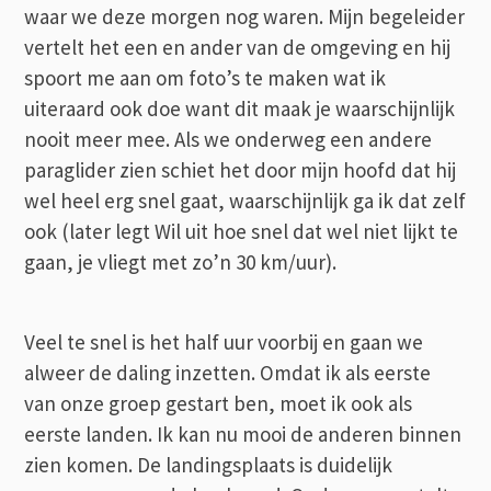
waar we deze morgen nog waren. Mijn begeleider
vertelt het een en ander van de omgeving en hij
spoort me aan om foto’s te maken wat ik
uiteraard ook doe want dit maak je waarschijnlijk
nooit meer mee. Als we onderweg een andere
paraglider zien schiet het door mijn hoofd dat hij
wel heel erg snel gaat, waarschijnlijk ga ik dat zelf
ook (later legt Wil uit hoe snel dat wel niet lijkt te
gaan, je vliegt met zo’n 30 km/uur).
Veel te snel is het half uur voorbij en gaan we
alweer de daling inzetten. Omdat ik als eerste
van onze groep gestart ben, moet ik ook als
eerste landen. Ik kan nu mooi de anderen binnen
zien komen. De landingsplaats is duidelijk