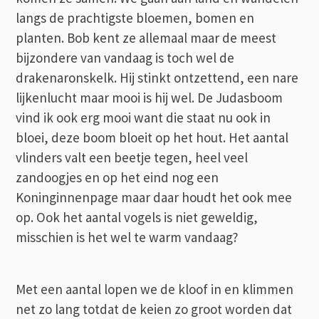
langs de prachtigste bloemen, bomen en
planten. Bob kent ze allemaal maar de meest
bijzondere van vandaag is toch wel de
drakenaronskelk. Hij stinkt ontzettend, een nare
lijkenlucht maar mooi is hij wel. De Judasboom
vind ik ook erg mooi want die staat nu ook in
bloei, deze boom bloeit op het hout. Het aantal
vlinders valt een beetje tegen, heel veel
zandoogjes en op het eind nog een
Koninginnenpage maar daar houdt het ook mee
op. Ook het aantal vogels is niet geweldig,
misschien is het wel te warm vandaag?
Met een aantal lopen we de kloof in en klimmen
net zo lang totdat de keien zo groot worden dat