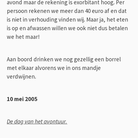
avond maar de rekening is exorbitant hoog. Per
persoon rekenen we meer dan 40 euro af en dat
is niet in verhouding vinden wij. Maar ja, het eten
is op en afwassen willen we ook niet dus betalen
we het maar!
Aan boord drinken we nog gezellig een borrel
met elkaar alvorens we in ons mandje
verdwijnen.
10 mei 2005
De dag van het avontuur.