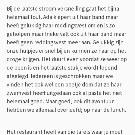
Bij de laatste stroom versnelling gaat het bijna
helemaal fout. Ada kiepert uit haar band maar
heeft gelukkig haar reddingsvest om en is zo
geholpen maar Ineke valt ook uit haar band maar
heeft geen reddingsvest meer aan. Gelukkig zijn
onze hulpjes er snel bij en kunnen ze haar op het
droge krijgen. Het duurt even voordat ze weer op
de been is en het laatste stukje wordt lopend
afgelegd. Iedereen is geschrokken maar we
vinden het ook wel een beetje dom dat ze haar
zwemvest heeft uitgedaan ook al paste het niet
helemaal goed. Maar goed, ook dit avontuur
hebben we allemaal overleefd; op naar de lunch.
Het restaurant heeft van die tafels waar je moet