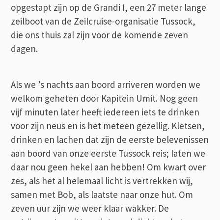
opgestapt zijn op de Grandi I, een 27 meter lange
zeilboot van de Zeilcruise-organisatie Tussock,
die ons thuis zal zijn voor de komende zeven
dagen.
Als we ’s nachts aan boord arriveren worden we
welkom geheten door Kapitein Umit. Nog geen
vijf minuten later heeft iedereen iets te drinken
voor zijn neus en is het meteen gezellig. Kletsen,
drinken en lachen dat zijn de eerste belevenissen
aan boord van onze eerste Tussock reis; laten we
daar nou geen hekel aan hebben! Om kwart over
zes, als het al helemaal licht is vertrekken wij,
samen met Bob, als laatste naar onze hut. Om
zeven uur zijn we weer klaar wakker. De