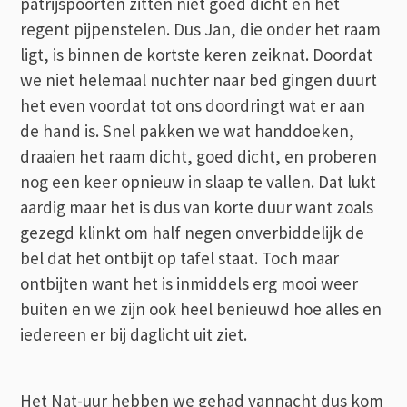
patrijspoorten zitten niet goed dicht en het
regent pijpenstelen. Dus Jan, die onder het raam
ligt, is binnen de kortste keren zeiknat. Doordat
we niet helemaal nuchter naar bed gingen duurt
het even voordat tot ons doordringt wat er aan
de hand is. Snel pakken we wat handdoeken,
draaien het raam dicht, goed dicht, en proberen
nog een keer opnieuw in slaap te vallen. Dat lukt
aardig maar het is dus van korte duur want zoals
gezegd klinkt om half negen onverbiddelijk de
bel dat het ontbijt op tafel staat. Toch maar
ontbijten want het is inmiddels erg mooi weer
buiten en we zijn ook heel benieuwd hoe alles en
iedereen er bij daglicht uit ziet.
Het Nat-uur hebben we gehad vannacht dus kom