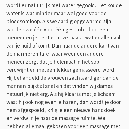
wordt er natuurlijk met water gegooid. Het koude
water is wat minder maar wel goed voor de
bloedsomloop. Als we aardig opgewarmd zijn
worden we één voor één gescrubt door een
meneer en je bent echt verbaasd wat er allemaal
van je huid afkomt. Dan naar de andere kant van
de marmeren tafel waar weer een andere
meneer zorgt dat je helemaal in het sop
verdwijnt en meteen lekker gemasseerd word.
Hij behandeld de vrouwen zachtaardiger dan de
mannen blijkt al snel en dat vinden wij dames
natuurlijk niet erg. Als hij klaar is met je lichaam
wast hij ook nog even je haren, dan wordt je door
hem afgespoeld, krijg je een nieuwe handdoek
en verdwijn je naar de massage ruimte. We
hebben allemaal gekozen voor een massage met