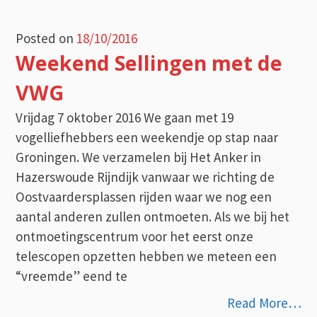
Posted on
18/10/2016
Weekend Sellingen met de
VWG
Vrijdag 7 oktober 2016 We gaan met 19
vogelliefhebbers een weekendje op stap naar
Groningen. We verzamelen bij Het Anker in
Hazerswoude Rijndijk vanwaar we richting de
Oostvaardersplassen rijden waar we nog een
aantal anderen zullen ontmoeten. Als we bij het
ontmoetingscentrum voor het eerst onze
telescopen opzetten hebben we meteen een
“vreemde” eend te
Read More…