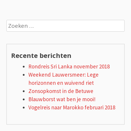
Zoeken
naar:
Recente berichten
Rondreis Sri Lanka november 2018
Weekend Lauwersmeer: Lege
horizonnen en wuivend riet
Zonsopkomst in de Betuwe
Blauwborst wat ben je mooi!
Vogelreis naar Marokko februari 2018