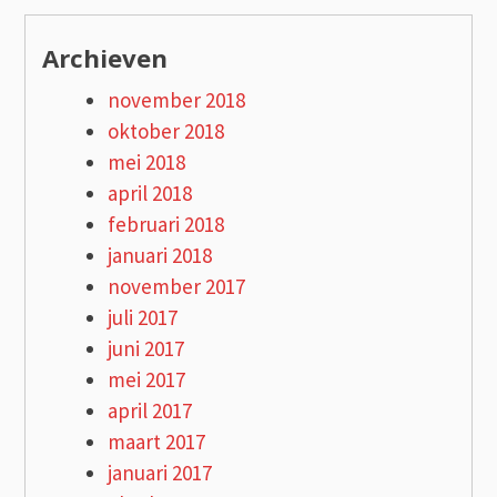
Archieven
november 2018
oktober 2018
mei 2018
april 2018
februari 2018
januari 2018
november 2017
juli 2017
juni 2017
mei 2017
april 2017
maart 2017
januari 2017