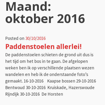
Maand:
oktober 2016
Posted on
30/10/2016
Paddenstoelen allerlei!
De paddenstoelen schieten de grond uit dus is
het tijd om het bos in te gaan. De afgelopen
weken ben ik op verschillende plaatsen wezen
wandelen en heb ik de onderstaande foto’s
gemaakt. 16-10-2016 Kaapse bossen 29-10-2016
Bentwoud 30-10-2016 Kruiskade, Hazerswoude
Rijndijk 30-10-2016 De Horsten