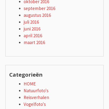
oktober 2016
september 2016
augustus 2016
juli 2016
juni 2016
april 2016
maart 2016
Categorieën
HOME
Natuurfoto's
Reisverhalen
Vogelfoto's