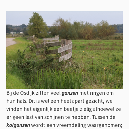
Bij de Osdijk zitten veel
ganzen
met ringen om
hun hals. Dit is wel een heel apart gezicht, we
vinden het eigenlijk een beetje zielig alhoewel ze
er geen last van schijnen te hebben. Tussen de
kolganzen
wordt een vreemdeling waargenomen;