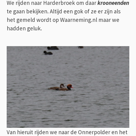
We rijden naar Harderbroek om daar
krooneenden
te gaan bekijken. Altijd een gok of ze er zijn als
het gemeld wordt op Waarneming.nl maar we
hadden geluk.
Van hieruit rijden we naar de Onnerpolder en het