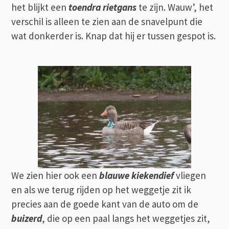
het blijkt een
toendra rietgans
te zijn. Wauw’, het
verschil is alleen te zien aan de snavelpunt die
wat donkerder is. Knap dat hij er tussen gespot is.
We zien hier ook een
blauwe kiekendief
vliegen
en als we terug rijden op het weggetje zit ik
precies aan de goede kant van de auto om de
buizerd
, die op een paal langs het weggetjes zit,