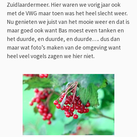
Zuidlaardermeer. Hier waren we vorig jaar ook
met de VWG maar toen was het heel slecht weer.
Nu genieten we juist van het mooie weer en dat is
maar goed ook want Bas moest even tanken en
het duurde, en duurde, en duurde…. dus dan
maar wat foto’s maken van de omgeving want
heel veel vogels zagen we hier niet.