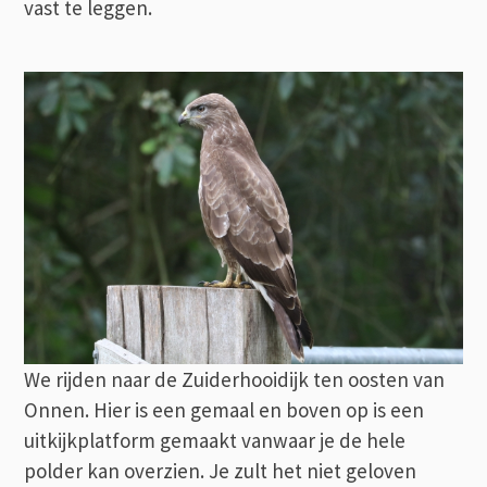
vast te leggen.
We rijden naar de Zuiderhooidijk ten oosten van
Onnen. Hier is een gemaal en boven op is een
uitkijkplatform gemaakt vanwaar je de hele
polder kan overzien. Je zult het niet geloven