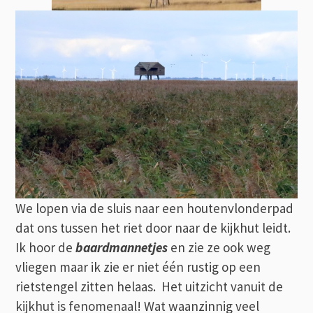
We lopen via de sluis naar een houtenvlonderpad
dat ons tussen het riet door naar de kijkhut leidt.
Ik hoor de
baardmannetjes
en zie ze ook weg
vliegen maar ik zie er niet één rustig op een
rietstengel zitten helaas. Het uitzicht vanuit de
kijkhut is fenomenaal! Wat waanzinnig veel