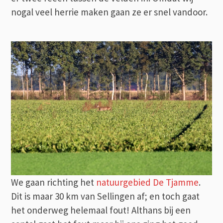
nogal veel herrie maken gaan ze er snel vandoor.
We gaan richting het
natuurgebied De Tjamme
.
Dit is maar 30 km van Sellingen af; en toch gaat
het onderweg helemaal fout! Althans bij een