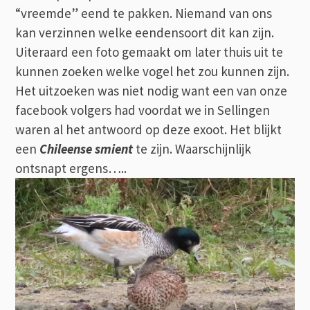
“vreemde” eend te pakken. Niemand van ons
kan verzinnen welke eendensoort dit kan zijn.
Uiteraard een foto gemaakt om later thuis uit te
kunnen zoeken welke vogel het zou kunnen zijn.
Het uitzoeken was niet nodig want een van onze
facebook volgers had voordat we in Sellingen
waren al het antwoord op deze exoot. Het blijkt
een
Chileense smient
te zijn. Waarschijnlijk
ontsnapt ergens…..