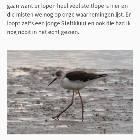
gaan want er lopen heel veel steltlopers hier en
die misten we nog op onze waarnemingenlijst. Er
loopt zelfs een jonge Steltkluut en ook die had ik
nog nooit in het echt gezien.