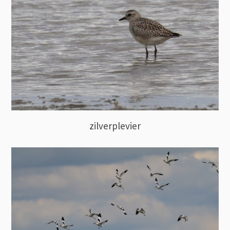
zilverplevier