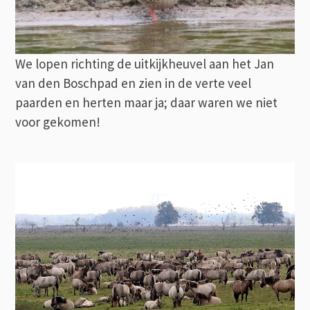
We lopen richting de uitkijkheuvel aan het Jan
van den Boschpad en zien in de verte veel
paarden en herten maar ja; daar waren we niet
voor gekomen!