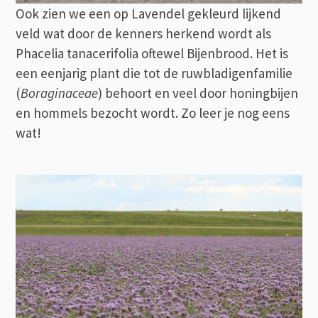
Ook zien we een op Lavendel gekleurd lijkend
veld wat door de kenners herkend wordt als
Phacelia tanacerifolia oftewel Bijenbrood. Het is
een eenjarig plant die tot de ruwbladigenfamilie
(
Boraginaceae
) behoort en veel door honingbijen
en hommels bezocht wordt. Zo leer je nog eens
wat!