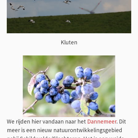
Kluten
We rijden hier vandaan naar het
Dannemeer
. Dit
meer is een nieuw natuurontwikkelingsgebied