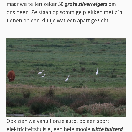
maar we tellen zeker 50
grote zilverreigers
om
ons heen. Ze staan op sommige plekken met z’n
tienen op een kluitje wat een apart gezicht.
Ook zien we vanuit onze auto, op een soort
elektriciteitshuisje, een hele mooie
witte buizerd