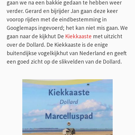
gaan we na een bakkie gedaan te hebben weer
verder. Gerard en bijrijder Jan gaan deze keer
voorop rijden met de eindbestemming in
Googlemaps ingevoerd; het kan niet mis gaan. We
gaan naar de kijkhut De
Kiekkaaste
met uitzicht
over de Dollard. De Kiekkaaste is de enige
buitendijkse vogelkijkhut van Nederland en geeft
een goed zicht op de slikvelden van de Dollard.