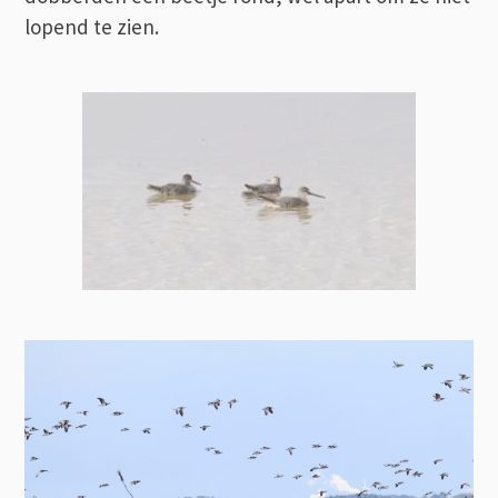
lopend te zien.