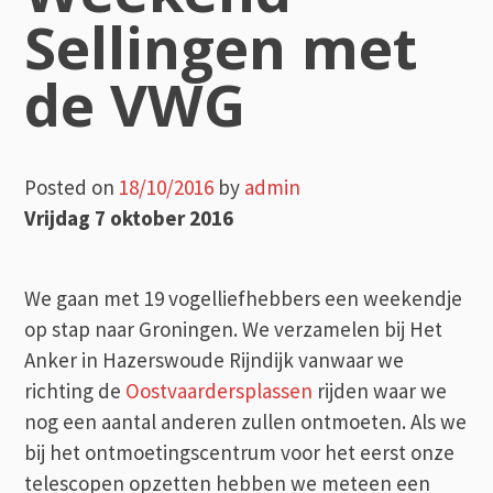
Sellingen met
de VWG
Posted on
18/10/2016
by
admin
Vrijdag 7 oktober 2016
We gaan met 19 vogelliefhebbers een weekendje
op stap naar Groningen. We verzamelen bij Het
Anker in Hazerswoude Rijndijk vanwaar we
richting de
Oostvaardersplassen
rijden waar we
nog een aantal anderen zullen ontmoeten. Als we
bij het ontmoetingscentrum voor het eerst onze
telescopen opzetten hebben we meteen een