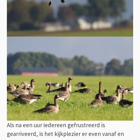
Als na een uur iedereen gefrustreerd is
gearriveerd, is het kijkplezier er even vanaf en