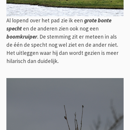
Al lopend over het pad zie ik een
grote bonte
specht
en de anderen zien ook nog een
boomkruiper
. De stemming zit er meteen in als
de één de specht nog wel ziet en de ander niet.
Het uitleggen waar hij dan wordt gezien is meer
hilarisch dan duidelijk.