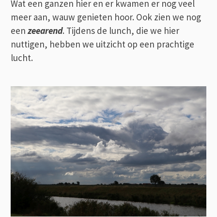
Wat een ganzen hier en er kwamen er nog veel
meer aan, wauw genieten hoor. Ook zien we nog
een
zeearend
. Tijdens de lunch, die we hier
nuttigen, hebben we uitzicht op een prachtige
lucht.