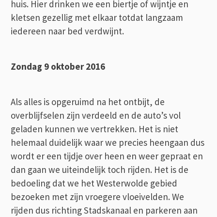
huis. Hier drinken we een biertje of wijntje en
kletsen gezellig met elkaar totdat langzaam
iedereen naar bed verdwijnt.
Zondag 9 oktober 2016
Als alles is opgeruimd na het ontbijt, de
overblijfselen zijn verdeeld en de auto’s vol
geladen kunnen we vertrekken. Het is niet
helemaal duidelijk waar we precies heengaan dus
wordt er een tijdje over heen en weer gepraat en
dan gaan we uiteindelijk toch rijden. Het is de
bedoeling dat we het Westerwolde gebied
bezoeken met zijn vroegere vloeivelden. We
rijden dus richting Stadskanaal en parkeren aan