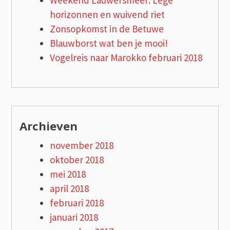
Weekend Lauwersmeer: Lege
horizonnen en wuivend riet
Zonsopkomst in de Betuwe
Blauwborst wat ben je mooi!
Vogelreis naar Marokko februari 2018
Archieven
november 2018
oktober 2018
mei 2018
april 2018
februari 2018
januari 2018