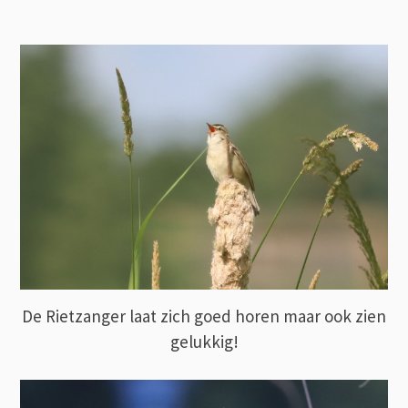
De Rietzanger laat zich goed horen maar ook zien
gelukkig!