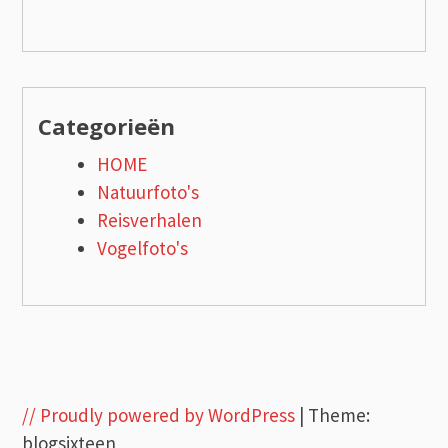
Categorieën
HOME
Natuurfoto's
Reisverhalen
Vogelfoto's
// Proudly powered by WordPress
|
Theme:
blogsixteen