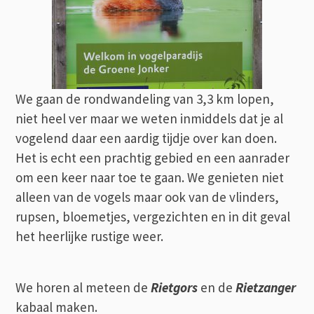
We gaan de rondwandeling van 3,3 km lopen,
niet heel ver maar we weten inmiddels dat je al
vogelend daar een aardig tijdje over kan doen.
Het is echt een prachtig gebied en een aanrader
om een keer naar toe te gaan. We genieten niet
alleen van de vogels maar ook van de vlinders,
rupsen, bloemetjes, vergezichten en in dit geval
het heerlijke rustige weer.
We horen al meteen de
Rietgors
en de
Rietzanger
kabaal maken.