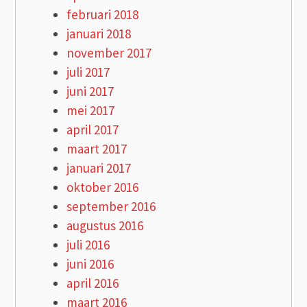
februari 2018
januari 2018
november 2017
juli 2017
juni 2017
mei 2017
april 2017
maart 2017
januari 2017
oktober 2016
september 2016
augustus 2016
juli 2016
juni 2016
april 2016
maart 2016