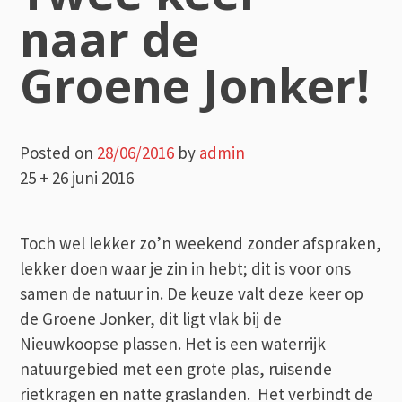
naar de
Groene Jonker!
Posted on
28/06/2016
by
admin
25 + 26 juni 2016
Toch wel lekker zo’n weekend zonder afspraken,
lekker doen waar je zin in hebt; dit is voor ons
samen de natuur in. De keuze valt deze keer op
de Groene Jonker, dit ligt vlak bij de
Nieuwkoopse plassen. Het is een waterrijk
natuurgebied met een grote plas, ruisende
rietkragen en natte graslanden. Het verbindt de