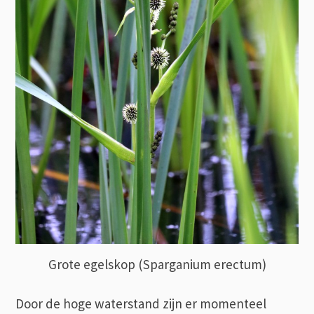
Grote egelskop (Sparganium erectum)
Door de hoge waterstand zijn er momenteel