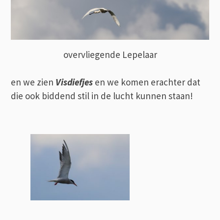
overvliegende Lepelaar
en we zien
Visdiefjes
en we komen erachter dat
die ook biddend stil in de lucht kunnen staan!