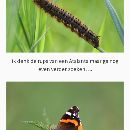
ik denk de rups van een Atalanta maar ga nog
even verder zoeken….