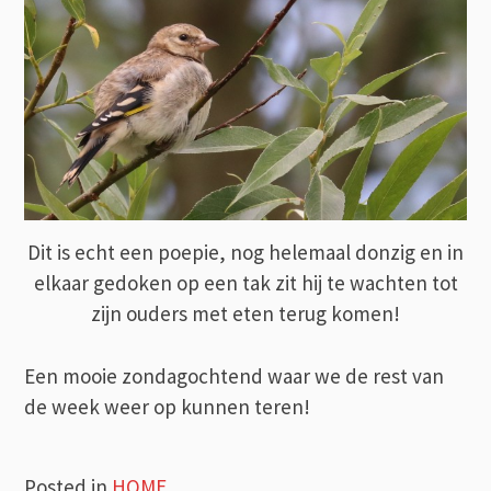
Dit is echt een poepie, nog helemaal donzig en in
elkaar gedoken op een tak zit hij te wachten tot
zijn ouders met eten terug komen!
Een mooie zondagochtend waar we de rest van
de week weer op kunnen teren!
Posted in
HOME