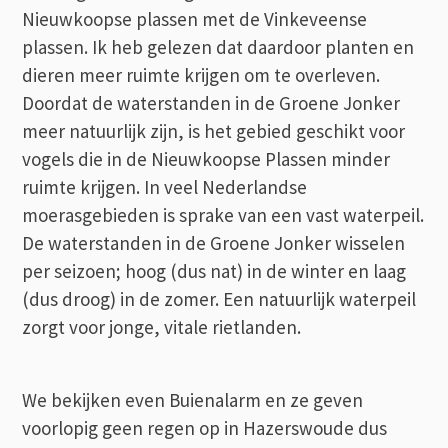
Nieuwkoopse plassen met de Vinkeveense
plassen. Ik heb gelezen dat daardoor planten en
dieren meer ruimte krijgen om te overleven.
Doordat de waterstanden in de Groene Jonker
meer natuurlijk zijn, is het gebied geschikt voor
vogels die in de Nieuwkoopse Plassen minder
ruimte krijgen. In veel Nederlandse
moerasgebieden is sprake van een vast waterpeil.
De waterstanden in de Groene Jonker wisselen
per seizoen; hoog (dus nat) in de winter en laag
(dus droog) in de zomer. Een natuurlijk waterpeil
zorgt voor jonge, vitale rietlanden.
We bekijken even Buienalarm en ze geven
voorlopig geen regen op in Hazerswoude dus