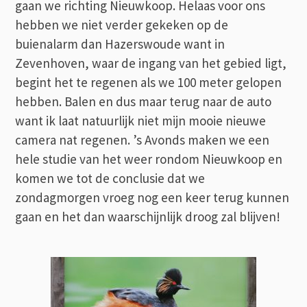
gaan we richting Nieuwkoop. Helaas voor ons
hebben we niet verder gekeken op de
buienalarm dan Hazerswoude want in
Zevenhoven, waar de ingang van het gebied ligt,
begint het te regenen als we 100 meter gelopen
hebben. Balen en dus maar terug naar de auto
want ik laat natuurlijk niet mijn mooie nieuwe
camera nat regenen. ’s Avonds maken we een
hele studie van het weer rondom Nieuwkoop en
komen we tot de conclusie dat we
zondagmorgen vroeg nog een keer terug kunnen
gaan en het dan waarschijnlijk droog zal blijven!