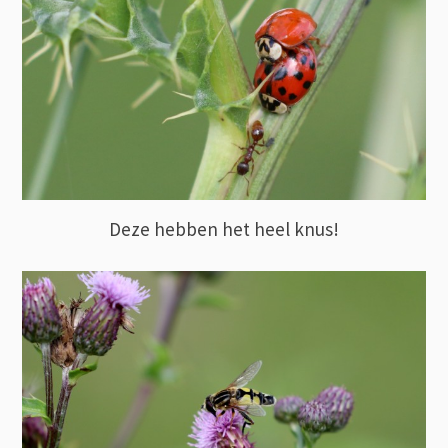
Deze hebben het heel knus!