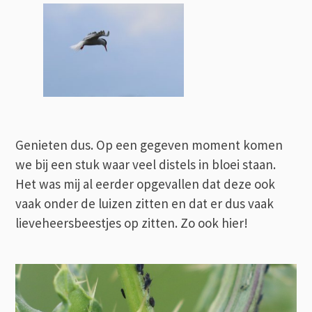
Genieten dus. Op een gegeven moment komen
we bij een stuk waar veel distels in bloei staan.
Het was mij al eerder opgevallen dat deze ook
vaak onder de luizen zitten en dat er dus vaak
lieveheersbeestjes op zitten. Zo ook hier!