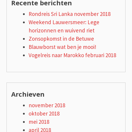
Recente berichten
Rondreis Sri Lanka november 2018
Weekend Lauwersmeer: Lege
horizonnen en wuivend riet
Zonsopkomst in de Betuwe
Blauwborst wat ben je mooi!
Vogelreis naar Marokko februari 2018
Archieven
november 2018
oktober 2018
mei 2018
april 2018