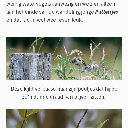
weinig watervogels aanwezig en we zien alleen
aan het einde van de wandeling jonge
Puttertjes
en dat is dan wel weer even leuk.
Deze kijkt verbaasd naar zijn pootjes dat hij op
zo’n dunne draad kan blijven zitten!