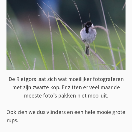
De Rietgors laat zich wat moeilijker fotograferen
met zijn zwarte kop. Er zitten er veel maar de
meeste foto’s pakken niet mooi uit.
Ook zien we dus vlinders en een hele mooie grote
rups.