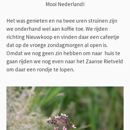
Mooi Nederland!
Het was genieten en na twee uren struinen zijn
we onderhand wel aan koffie toe. We rijden
richting Nieuwkoop en vinden daar een cafeetje
dat op de vroege zondagmorgen al open is.
Omdat we nog geen zin hebben om naar huis te
gaan rijden we nog even naar het Zaanse Rietveld
om daar een rondje te lopen.