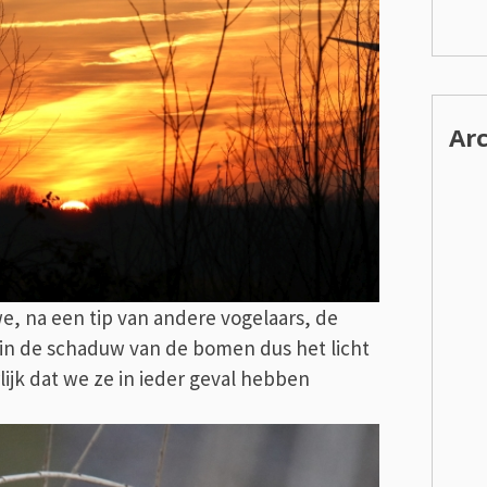
Ar
e, na een tip van andere vogelaars, de
in de schaduw van de bomen dus het licht
rlijk dat we ze in ieder geval hebben