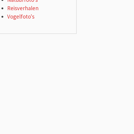
Reisverhalen
Vogelfoto's