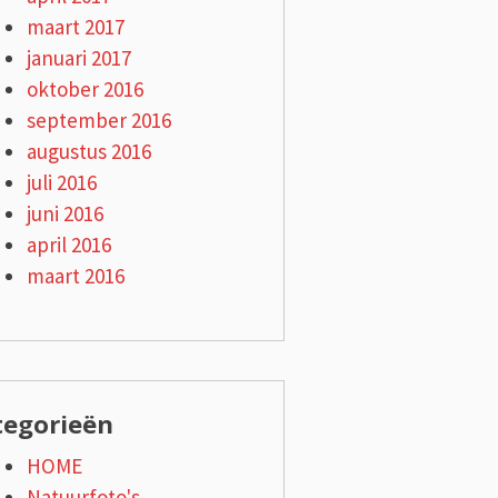
maart 2017
januari 2017
oktober 2016
september 2016
augustus 2016
juli 2016
juni 2016
april 2016
maart 2016
tegorieën
HOME
Natuurfoto's