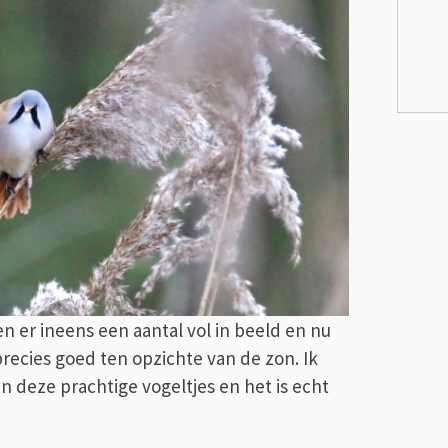
en er ineens een aantal vol in beeld en nu
recies goed ten opzichte van de zon. Ik
 deze prachtige vogeltjes en het is echt