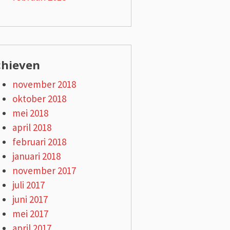
chieven
november 2018
oktober 2018
mei 2018
april 2018
februari 2018
januari 2018
november 2017
juli 2017
juni 2017
mei 2017
april 2017